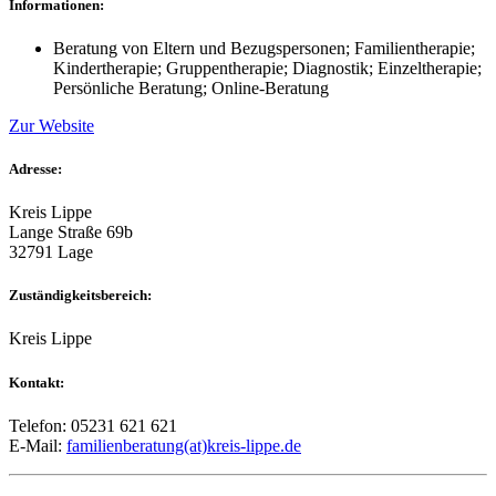
Informationen:
Beratung von Eltern und Bezugspersonen; Familientherapie;
Kindertherapie; Gruppentherapie; Diagnostik; Einzeltherapie;
Persönliche Beratung; Online-Beratung
Zur Website
Adresse:
Kreis Lippe
Lange Straße 69b
32791 Lage
Zuständigkeitsbereich:
Kreis Lippe
Kontakt:
Telefon: 05231 621 621
E-Mail:
familienberatung(at)kreis-lippe.de