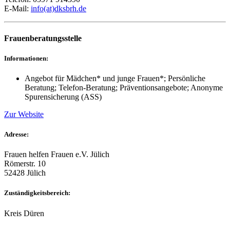
E-Mail:
info(at)dksbrh.de
Frauenberatungsstelle
Informationen:
Angebot für Mädchen* und junge Frauen*; Persönliche
Beratung; Telefon-Beratung; Präventionsangebote; Anonyme
Spurensicherung (ASS)
Zur Website
Adresse:
Frauen helfen Frauen e.V. Jülich
Römerstr. 10
52428 Jülich
Zuständigkeitsbereich:
Kreis Düren