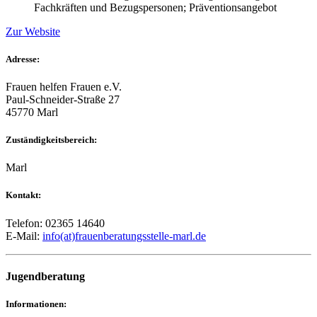
Fachkräften und Bezugspersonen; Präventionsangebot
Zur Website
Adresse:
Frauen helfen Frauen e.V.
Paul-Schneider-Straße 27
45770 Marl
Zuständigkeitsbereich:
Marl
Kontakt:
Telefon: 02365 14640
E-Mail:
info(at)frauenberatungsstelle-marl.de
Jugendberatung
Informationen: