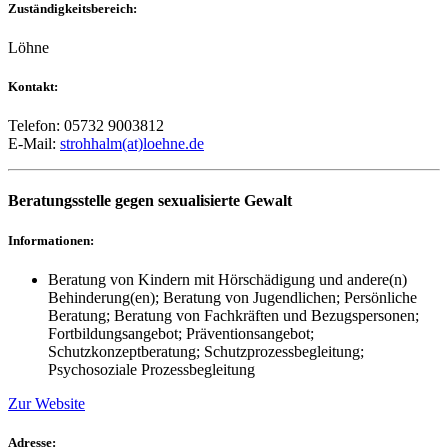
Zuständigkeitsbereich:
Löhne
Kontakt:
Telefon: 05732 9003812
E-Mail:
strohhalm(at)loehne.de
Beratungsstelle gegen sexualisierte Gewalt
Informationen:
Beratung von Kindern mit Hörschädigung und andere(n)
Behinderung(en); Beratung von Jugendlichen; Persönliche
Beratung; Beratung von Fachkräften und Bezugspersonen;
Fortbildungsangebot; Präventionsangebot;
Schutzkonzeptberatung; Schutzprozessbegleitung;
Psychosoziale Prozessbegleitung
Zur Website
Adresse: