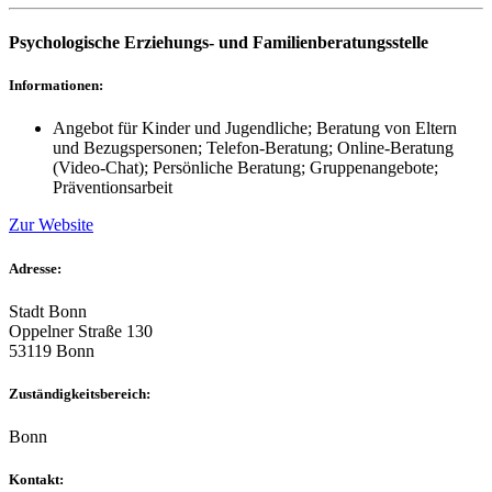
Psychologische Erziehungs- und Familienberatungsstelle
Informationen:
Angebot für Kinder und Jugendliche; Beratung von Eltern
und Bezugspersonen; Telefon-Beratung; Online-Beratung
(Video-Chat); Persönliche Beratung; Gruppenangebote;
Präventionsarbeit
Zur Website
Adresse:
Stadt Bonn
Oppelner Straße 130
53119 Bonn
Zuständigkeitsbereich:
Bonn
Kontakt: