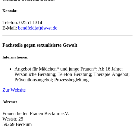
Kontakt:
Telefon: 02551 1314
E-Mail:
bendfeld(at)dw-st.de
Fachstelle gegen sexualisierte Gewalt
Informationen:
Angebot für Mädchen* und junge Frauen*; Ab 16 Jahre;
Persönliche Beratung; Telefon-Beratung; Therapie-Angebot;
Präventionsangebot; Prozessbegleitung
Zur Website
Adresse:
Frauen helfen Frauen Beckum e.V.
Weststr. 25
59269 Beckum