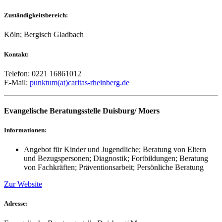
Zuständigkeitsbereich:
Köln; Bergisch Gladbach
Kontakt:
Telefon: 0221 16861012
E-Mail:
punktum(at)caritas-rheinberg.de
Evangelische Beratungsstelle Duisburg/ Moers
Informationen:
Angebot für Kinder und Jugendliche; Beratung von Eltern
und Bezugspersonen; Diagnostik; Fortbildungen; Beratung
von Fachkräften; Präventionsarbeit; Persönliche Beratung
Zur Website
Adresse: