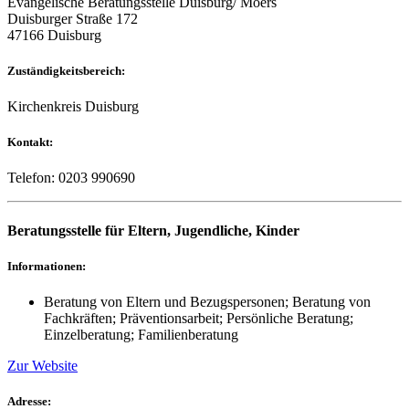
Evangelische Beratungsstelle Duisburg/ Moers
Duisburger Straße 172
47166 Duisburg
Zuständigkeitsbereich:
Kirchenkreis Duisburg
Kontakt:
Telefon: 0203 990690
Beratungsstelle für Eltern, Jugendliche, Kinder
Informationen:
Beratung von Eltern und Bezugspersonen; Beratung von
Fachkräften; Präventionsarbeit; Persönliche Beratung;
Einzelberatung; Familienberatung
Zur Website
Adresse: