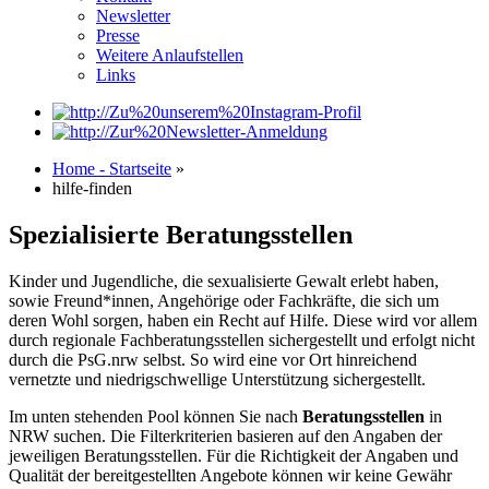
Newsletter
Presse
Weitere Anlaufstellen
Links
Home - Startseite
»
hilfe-finden
Spezialisierte Beratungsstellen
Kinder und Jugendliche, die sexualisierte Gewalt erlebt haben,
sowie Freund*innen, Angehörige oder Fachkräfte, die sich um
deren Wohl sorgen, haben ein Recht auf Hilfe. Diese wird vor allem
durch regionale Fachberatungsstellen sichergestellt und erfolgt nicht
durch die PsG.nrw selbst. So wird eine vor Ort hinreichend
vernetzte und niedrigschwellige Unterstützung sichergestellt.
Im unten stehenden Pool können Sie nach
Beratungsstellen
in
NRW suchen. Die Filterkriterien basieren auf den Angaben der
jeweiligen Beratungsstellen. Für die Richtigkeit der Angaben und
Qualität der bereitgestellten Angebote können wir keine Gewähr