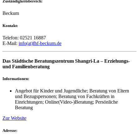
Zuständigkeitsbereich:
Beckum
Kontakt:
Telefon: 02521 16887
E-Mail:
info(at)fhf-beckum.de
Das Städtische Beratungszentrum Shangri-La – Erziehungs-
und Familienberatung
Informationen:
Angebot für Kinder und Jugendliche; Beratung von Eltern
und Bezugspersonen; Beratung von Fachkräften in
Einrichtungen; Online(Video-)Beratung; Persönliche
Beratung
Zur Website
Adresse: