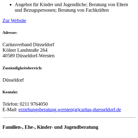
Angebot für Kinder und Jugendliche; Beratung von Eltern
und Bezugspersonen; Beratung von Fachkräften
Zur Website
Adresse:
Caritasverband Düsseldorf
Kölner Landstraße 264
40589 Düsseldorf-Wersten
Zuständigkeitsbereich:
Düsseldorf
Kontakt:
Telefon: 0211 9764050
E-Mail:
erziehungsberatung.wersten(at)caritas-duesseldorf.de
Familien-, Ehe-, Kinder- und Jugendberatung