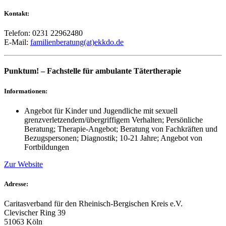
Kontakt:
Telefon: 0231 22962480
E-Mail:
familienberatung(at)ekkdo.de
Punktum! – Fachstelle für ambulante Tätertherapie
Informationen:
Angebot für Kinder und Jugendliche mit sexuell
grenzverletzendem/übergriffigem Verhalten; Persönliche
Beratung; Therapie-Angebot; Beratung von Fachkräften und
Bezugspersonen; Diagnostik; 10-21 Jahre; Angebot von
Fortbildungen
Zur Website
Adresse:
Caritasverband für den Rheinisch-Bergischen Kreis e.V.
Clevischer Ring 39
51063 Köln