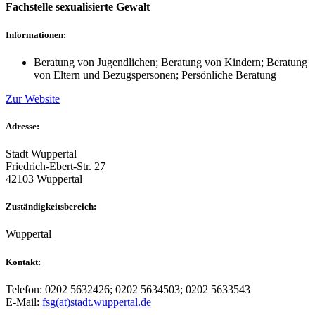
Fachstelle sexualisierte Gewalt
Informationen:
Beratung von Jugendlichen; Beratung von Kindern; Beratung
von Eltern und Bezugspersonen; Persönliche Beratung
Zur Website
Adresse:
Stadt Wuppertal
Friedrich-Ebert-Str. 27
42103 Wuppertal
Zuständigkeitsbereich:
Wuppertal
Kontakt:
Telefon: 0202 5632426; 0202 5634503; 0202 5633543
E-Mail:
fsg(at)stadt.wuppertal.de