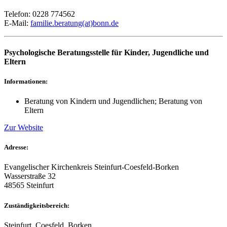
Telefon: 0228 774562
E-Mail:
familie.beratung(at)bonn.de
Psychologische Beratungsstelle für Kinder, Jugendliche und
Eltern
Informationen:
Beratung von Kindern und Jugendlichen; Beratung von
Eltern
Zur Website
Adresse:
Evangelischer Kirchenkreis Steinfurt-Coesfeld-Borken
Wasserstraße 32
48565 Steinfurt
Zuständigkeitsbereich:
Steinfurt, Coesfeld, Borken