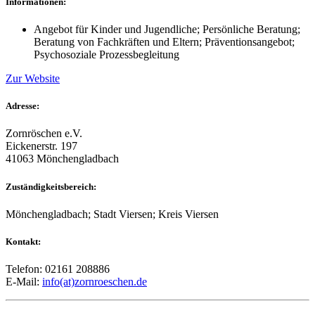
Informationen:
Angebot für Kinder und Jugendliche; Persönliche Beratung;
Beratung von Fachkräften und Eltern; Präventionsangebot;
Psychosoziale Prozessbegleitung
Zur Website
Adresse:
Zornröschen e.V.
Eickenerstr. 197
41063 Mönchengladbach
Zuständigkeitsbereich:
Mönchengladbach; Stadt Viersen; Kreis Viersen
Kontakt:
Telefon: 02161 208886
E-Mail:
info(at)zornroeschen.de