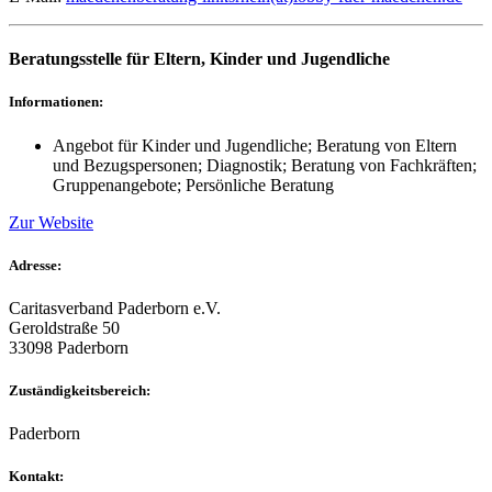
Beratungsstelle für Eltern, Kinder und Jugendliche
Informationen:
Angebot für Kinder und Jugendliche; Beratung von Eltern
und Bezugspersonen; Diagnostik; Beratung von Fachkräften;
Gruppenangebote; Persönliche Beratung
Zur Website
Adresse:
Caritasverband Paderborn e.V.
Geroldstraße 50
33098 Paderborn
Zuständigkeitsbereich:
Paderborn
Kontakt: