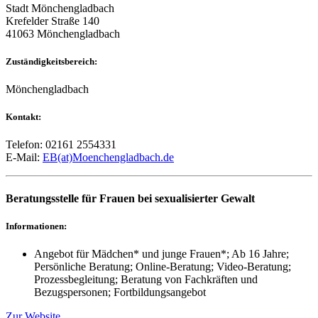
Stadt Mönchengladbach
Krefelder Straße 140
41063 Mönchengladbach
Zuständigkeitsbereich:
Mönchengladbach
Kontakt:
Telefon: 02161 2554331
E-Mail:
EB(at)Moenchengladbach.de
Beratungsstelle für Frauen bei sexualisierter Gewalt
Informationen:
Angebot für Mädchen* und junge Frauen*; Ab 16 Jahre;
Persönliche Beratung; Online-Beratung; Video-Beratung;
Prozessbegleitung; Beratung von Fachkräften und
Bezugspersonen; Fortbildungsangebot
Zur Website