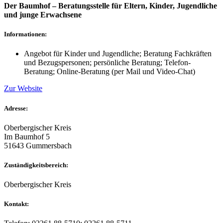
Der Baumhof – Beratungsstelle für Eltern, Kinder, Jugendliche
und junge Erwachsene
Informationen:
Angebot für Kinder und Jugendliche; Beratung Fachkräften
und Bezugspersonen; persönliche Beratung; Telefon-
Beratung; Online-Beratung (per Mail und Video-Chat)
Zur Website
Adresse:
Oberbergischer Kreis
Im Baumhof 5
51643 Gummersbach
Zuständigkeitsbereich:
Oberbergischer Kreis
Kontakt: