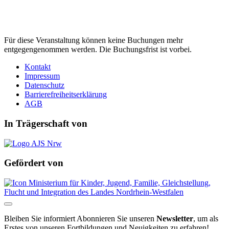
Für diese Veranstaltung können keine Buchungen mehr
entgegengenommen werden. Die Buchungsfrist ist vorbei.
Kontakt
Impressum
Datenschutz
Barrierefreiheitserklärung
AGB
In Trägerschaft von
Gefördert von
Bleiben Sie informiert
Abonnieren Sie unseren
Newsletter
, um als
Erstes von unseren Fortbildungen und Neuigkeiten zu erfahren!