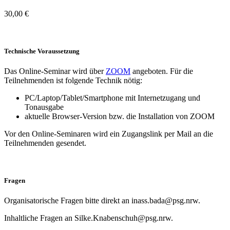
30,00 €
Technische Voraussetzung
Das Online-Seminar wird über
ZOOM
angeboten. Für die
Teilnehmenden ist folgende Technik nötig:
PC/Laptop/Tablet/Smartphone mit Internetzugang und
Tonausgabe
aktuelle Browser-Version bzw. die Installation von ZOOM
Vor den Online-Seminaren wird ein Zugangslink per Mail an die
Teilnehmenden gesendet.
Fragen
Organisatorische Fragen bitte direkt an inass.bada@psg.nrw.
Inhaltliche Fragen an Silke.Knabenschuh@psg.nrw.