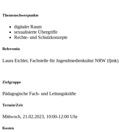
Themenschwerpunkte
digitaler Raum
sexualisierte Übergriffe
Rechte- und Schutzkonzepte
Referentin
Laura Eichler, Fachstelle für Jugendmedienkultur NRW (fjmk)
Zielgruppe
Pädagogische Fach- und Leitungskräfte
Termin/Zeit
Mittwoch, 21.02.2023, 10:00-12:00 Uhr
Kosten