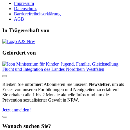
Impressum
Datenschutz
Barrierefreiheitserklärung
AGB
In Trägerschaft von
Gefördert von
Bleiben Sie informiert
Abonnieren Sie unseren
Newsletter
, um als
Erstes von unseren Fortbildungen und Neuigkeiten zu erfahren!
Sie erhalten alle 1 bis 2 Monate aktuelle Infos rund um die
Prävention sexualisierter Gewalt in NRW.
Jetzt anmelden!
Wonach suchen Sie?