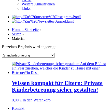
Weitere Anlaufstellen
Links
Home - Startseite
»
Seiten
»
Material
Einzelnes Ergebnis wird angezeigt
Wissen kompakt für Eltern: Private
Kinderbetreuung sicher gestalten!
0,00
€
In den Warenkorb
Kontakt