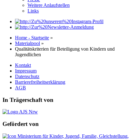
Weitere Anlaufstellen
Links
Home - Startseite
»
Materialpool
»
Qualitätskriterien für Beteiligung von Kindern und
Jugendlichen
Kontakt
Impressum
Datenschutz
Barrierefreiheitserklärung
AGB
In Trägerschaft von
Gefördert von