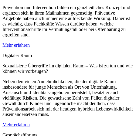
Prävention und Intervention bilden ein ganzheitliches Konzept und
ergänzen sich in ihren Maßnahmen gegenseitig. Präventive
Angebote haben auch immer eine aufdeckende Wirkung. Daher ist
es wichtig, dass Fachkräfte Wissen darüber haben, welche
Interventionsschritte im Vermutungsfall oder bei Offenbarung zu
ergreifen sind.
Mehr erfahren
Digitaler Raum
Sexualisierte Übergriffe im digitalen Raum – Was ist zu tun und wie
können wir vorbeugen?
Neben den vielen Annehmlichkeiten, die der digitale Raum
insbesondere für junge Menschen als Ort von Unterhaltung,
Austausch und Identitätsangeboten bereitstellt, besitzt er auch
vielfältige Risiken. Die gewachsene Zahl von Fällen digitaler
Gewalt durch Kinder und Jugendliche macht deutlich, dass
Präventionsarbeit sich mit der heutigen hybriden Lebenswirklichkeit
auseinandersetzen muss.
Mehr erfahren
Gesprächsführung