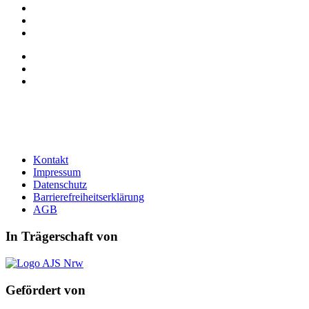
Kontakt
Impressum
Datenschutz
Barrierefreiheitserklärung
AGB
In Trägerschaft von
Gefördert von