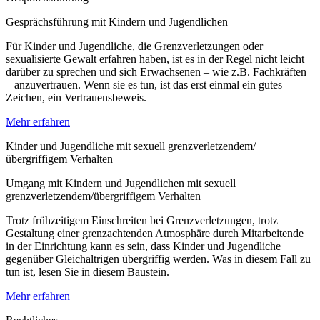
Gesprächsführung mit Kindern und Jugendlichen
Für Kinder und Jugendliche, die Grenzverletzungen oder
sexualisierte Gewalt erfahren haben, ist es in der Regel nicht leicht
darüber zu sprechen und sich Erwachsenen – wie z.B. Fachkräften
– anzuvertrauen. Wenn sie es tun, ist das erst einmal ein gutes
Zeichen, ein Vertrauensbeweis.
Mehr erfahren
Kinder und Jugendliche mit sexuell grenzverletzendem/
übergriffigem Verhalten
Umgang mit Kindern und Jugendlichen mit sexuell
grenzverletzendem/übergriffigem Verhalten
Trotz frühzeitigem Einschreiten bei Grenzverletzungen, trotz
Gestaltung einer grenzachtenden Atmosphäre durch Mitarbeitende
in der Einrichtung kann es sein, dass Kinder und Jugendliche
gegenüber Gleichaltrigen übergriffig werden. Was in diesem Fall zu
tun ist, lesen Sie in diesem Baustein.
Mehr erfahren