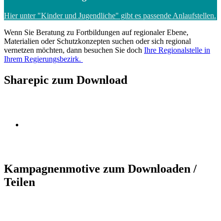
Hier unter "Kinder und Jugendliche" gibt es passende Anlaufstellen.
Wenn Sie Beratung zu Fortbildungen auf regionaler Ebene,
Materialien oder Schutzkonzepten suchen oder sich regional
vernetzen möchten, dann besuchen Sie doch
Ihre Regionalstelle in
Ihrem Regierungsbezirk.
Sharepic zum Download
Kampagnenmotive zum Downloaden /
Teilen