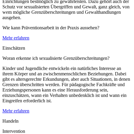
Einrichtungen bestmöglich zu gewährleisten. Dazu gehört auch der
Schutz vor sexualisierten Übergriffen und Gewalt, ganz gleich, von
wem mögliche Grenzüberschreitungen und Gewalthandlungen
ausgehen.
Wie kann Präventionsarbeit in der Praxis aussehen?
Mehr erfahren
Einschätzen
Woran erkenne ich sexualisierte Grenzüberschreitungen?
Kinder und Jugendliche entwickeln ein natürliches Interesse an
ihrem Körper und an zwischenmenschlichen Beziehungen. Dabei
gibt es altersgerechte Erkundungen, aber auch Situationen, in denen
Grenzen überschritten werden. Für pädagogische Fachkräfte und
Erziehungspersonen kann es eine Herausforderung sein,
einzuschätzen, wann ein Verhalten unbedenklich ist und wann ein
Eingreifen erforderlich ist.
Mehr erfahren
Handeln
Intervention