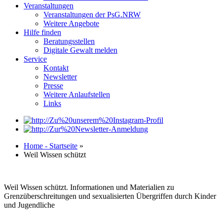
Veranstaltungen
Veranstaltungen der PsG.NRW
Weitere Angebote
Hilfe finden
Beratungsstellen
Digitale Gewalt melden
Service
Kontakt
Newsletter
Presse
Weitere Anlaufstellen
Links
Home - Startseite
»
Weil Wissen schützt
Weil Wissen schützt. Informationen und Materialien zu
Grenzüberschreitungen und sexualisierten Übergriffen durch Kinder
und Jugendliche