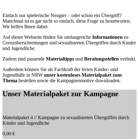
Einfach nur spielerische Neugier – oder schon ein Übergriff?
Manchmal ist es gar nicht so einfach, diese Frage zu beantworten.
Wir helfen Ihnen dabei:
Auf dieser Webseite finden Sie umfangreiche
Informationen
zu
Grenzüberschreitungen und sexualisierten Übergriffen durch Kinder
und Jugendliche.
Zudem sind passende
Materialtipps
und
Beratungsstellen
verlinkt.
Außerdem können Sie als Fachkraft der freien Kinder- und
Jugendhilfe in NRW
unser kostenloses Materialpaket zum
Thema
bestellen sowie die Kampagnenmotive downloaden.
Unser Materialpaket zur Kampagne
Materialpaket 4 // Kampagne zu sexualisierten Übergriffen durch
Kinder und Jugendliche
0,00
€