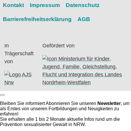
Kontakt
Impressum
Datenschutz
Barrierefreiheitserklärung
AGB
In
Gefördert von
Trägerschaft
von
Bleiben Sie informiert
Abonnieren Sie unseren
Newsletter
, um
als Erstes von unseren Fortbildungen und Neuigkeiten zu
erfahren!
Sie erhalten alle 1 bis 2 Monate aktuelle Infos rund um die
Prävention sexualisierter Gewalt in NRW.