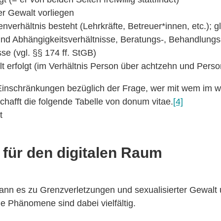
r Gewalt vorliegen
verhältnis besteht (Lehrkräfte, Betreuer*innen, etc.); gl
nd Abhängigkeitsverhältnisse, Beratungs-, Behandlungs
se (vgl. §§ 174 ff. StGB)
lt erfolgt (im Verhältnis Person über achtzehn und Pers
 Einschränkungen bezüglich der Frage, wer mit wem im 
schafft die folgende Tabelle von donum vitae.
[4]
für den digitalen Raum
ann es zu Grenzverletzungen und sexualisierter Gewalt 
 Phänomene sind dabei vielfältig.