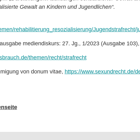
lisierte Gewalt an Kindern und Jugendlichen“.
men/rehabilitierung_resozialisierung/Jugendstrafrecht/
tausgabe mediendiskurs: 27. Jg., 1/2023 (Ausgabe 103),
ssbrauch.de/themen/recht/strafrecht
hmigung von donum vitae,
https://www.sexundrecht.de/d
nseite