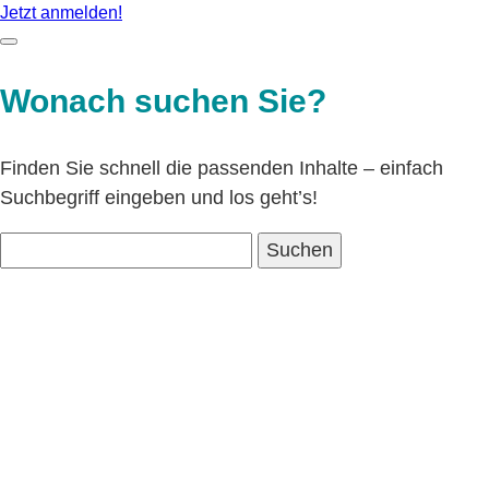
Jetzt anmelden!
Wonach suchen Sie?
Finden Sie schnell die passenden Inhalte – einfach
Suchbegriff eingeben und los geht’s!
Suchen nach: