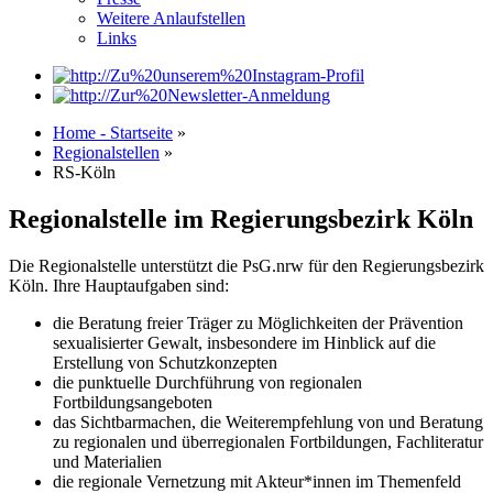
Weitere Anlaufstellen
Links
Home - Startseite
»
Regionalstellen
»
RS-Köln
Regionalstelle im Regierungsbezirk Köln
Die Regionalstelle unterstützt die PsG.nrw für den Regierungsbezirk
Köln. Ihre Hauptaufgaben sind:
die Beratung freier Träger zu Möglichkeiten der Prävention
sexualisierter Gewalt, insbesondere im Hinblick auf die
Erstellung von Schutzkonzepten
die punktuelle Durchführung von regionalen
Fortbildungsangeboten
das Sichtbarmachen, die Weiterempfehlung von und Beratung
zu regionalen und überregionalen Fortbildungen, Fachliteratur
und Materialien
die regionale Vernetzung mit Akteur*innen im Themenfeld