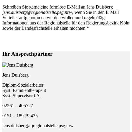
Schreiben Sie gerne eine formlose E-Mail an Jens Duisberg
jens.duisberg@regionalstelle.psg.nrw
, wenn Sie in den E-Mail-
Verteiler aufgenommen werden wollen und regelmäßig
Informationen aus der Regionalstelle für den Regierungsbezirk Köln
sowie der Landesfachstelle erhalten möchten.*
Ihr Ansprechpartner
Jens Duisberg
Diplom-Sozialarbeiter
Syst. Familientherapeut
Syst. Supervisor i.A.
02261 – 405727
0151 – 189 79 425
jens.duisberg(at)regionalstelle.psg.nrw