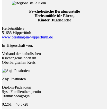
Psychologische Beratungsstelle
Herbstmühle für Eltern,
Kinder, Jugendliche
Herbstmühle 3
51688 Wipperfürth
www.beratung-in-wipperfürth.de
In Trägerschaft von:
Verband der katholischen
Kirchengemeinden im
Oberbergischen Kreis
Anja Posthofen
Diplom-Pädagogin
Syst. Familientherapeutin
Traumapädagogin
02261 – 40 5728