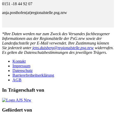
0151 -18 44 92 07
anja.posthofen(at)regionalstelle.psg.nrw
*Ihre Daten werden nur zum Zweck des Versandes fachbezogener
Informationen aus der Regionalstelle der PsG.nrw sowie der
Landesfachstelle per E-Mail verwendet. Ihre Zustimmung können
Sie jederzeit unter
jens.duisberg@regionalstelle.psg.nrw
widerrufen.
Es gelten die Datenschutzbestimmungen des jeweiligen Trägers.
Kontakt
Impressum
Datenschutz
Barrierefreiheitserklärung
AGB
In Trägerschaft von
Gefördert von