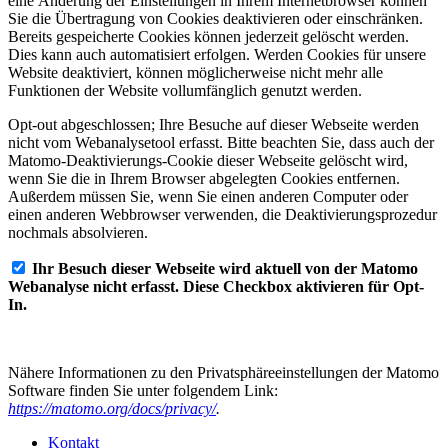
eine Änderung der Einstellungen in Ihrem Internetbrowser können
Sie die Übertragung von Cookies deaktivieren oder einschränken.
Bereits gespeicherte Cookies können jederzeit gelöscht werden.
Dies kann auch automatisiert erfolgen. Werden Cookies für unsere
Website deaktiviert, können möglicherweise nicht mehr alle
Funktionen der Website vollumfänglich genutzt werden.
Opt-out abgeschlossen; Ihre Besuche auf dieser Webseite werden
nicht vom Webanalysetool erfasst. Bitte beachten Sie, dass auch der
Matomo-Deaktivierungs-Cookie dieser Webseite gelöscht wird,
wenn Sie die in Ihrem Browser abgelegten Cookies entfernen.
Außerdem müssen Sie, wenn Sie einen anderen Computer oder
einen anderen Webbrowser verwenden, die Deaktivierungsprozedur
nochmals absolvieren.
Ihr Besuch dieser Webseite wird aktuell von der Matomo
Webanalyse nicht erfasst. Diese Checkbox aktivieren für Opt-
In.
Nähere Informationen zu den Privatsphäreeinstellungen der Matomo
Software finden Sie unter folgendem Link:
https://matomo.org/docs/privacy/
.
Kontakt