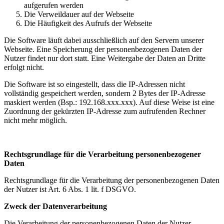
aufgerufen werden
Die Verweildauer auf der Webseite
Die Häufigkeit des Aufrufs der Webseite
Die Software läuft dabei ausschließlich auf den Servern unserer
Webseite. Eine Speicherung der personenbezogenen Daten der
Nutzer findet nur dort statt. Eine Weitergabe der Daten an Dritte
erfolgt nicht.
Die Software ist so eingestellt, dass die IP-Adressen nicht
vollständig gespeichert werden, sondern 2 Bytes der IP-Adresse
maskiert werden (Bsp.: 192.168.xxx.xxx). Auf diese Weise ist eine
Zuordnung der gekürzten IP-Adresse zum aufrufenden Rechner
nicht mehr möglich.
Rechtsgrundlage für die Verarbeitung personenbezogener
Daten
Rechtsgrundlage für die Verarbeitung der personenbezogenen Daten
der Nutzer ist Art. 6 Abs. 1 lit. f DSGVO.
Zweck der Datenverarbeitung
Die Verarbeitung der personenbezogenen Daten der Nutzer