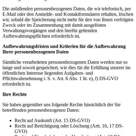
Die anfallenden personenbezogenen Daten, die wir telefonisch, per
E-Mail oder den Anmelde- und Kontaktformularen erhalten, löschen
wir, sobald die Speicherung nicht mehr für den von Ihnen verfolgten
Zweck oder im Zusammenhang mit damit ausgelösten
Verwaltungsvorgängen und den hierfür geltenden
Aufbewahrungspflichten erforderlich ist.
Aufbewahrungsfristen und Kriterien für die Aufbewahrung
Ihrer personenbezogenen Daten
Sämtliche verarbeiteten personenbezogenen Daten werden nur so
lange und soweit gespeichert, wie dies für die Erfüllung unserer im
öffentlichen Interesse liegenden Aufgaben- und
Pflichtwahrnehmung i. S. v. Art. 6 Abs. 1 lit. e), f) DS-GVO
erforderlich ist.
Ihre Rechte
Sie haben gegenüber uns folgende Rechte hinsichtlich der Sie
betreffenden personenbezogenen Daten:
Recht auf Auskunft (Art. 15 DS-GVO)
Recht auf Berichtigung oder Löschung (Artt. 16, 17 DS-
GVO)