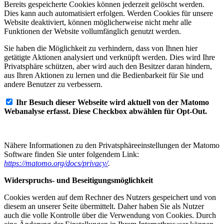
Bereits gespeicherte Cookies können jederzeit gelöscht werden.
Dies kann auch automatisiert erfolgen. Werden Cookies für unsere
Website deaktiviert, können möglicherweise nicht mehr alle
Funktionen der Website vollumfänglich genutzt werden.
Sie haben die Möglichkeit zu verhindern, dass von Ihnen hier
getätigte Aktionen analysiert und verknüpft werden. Dies wird Ihre
Privatsphäre schützen, aber wird auch den Besitzer daran hindern,
aus Ihren Aktionen zu lernen und die Bedienbarkeit für Sie und
andere Benutzer zu verbessern.
Ihr Besuch dieser Webseite wird aktuell von der Matomo
Webanalyse erfasst. Diese Checkbox abwählen für Opt-Out.
Nähere Informationen zu den Privatsphäreeinstellungen der Matomo
Software finden Sie unter folgendem Link:
https://matomo.org/docs/privacy/
.
Widerspruchs- und Beseitigungsmöglichkeit
Cookies werden auf dem Rechner des Nutzers gespeichert und von
diesem an unserer Seite übermittelt. Daher haben Sie als Nutzer
auch die volle Kontrolle über die Verwendung von Cookies. Durch