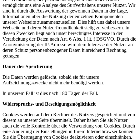
ermöglicht uns eine Analyse des Surfverhaltens unserer Nutzer. Wir
sind in durch die Auswertung der gewonnen Daten in der Lage,
Informationen über die Nutzung der einzelnen Komponenten
unserer Webseite zusammenzustellen. Dies hilft uns dabei unsere
Webseite und deren Nutzerfreundlichkeit stetig zu verbessern. In
diesen Zwecken liegt auch unser berechtigtes Interesse in der
Verarbeitung der Daten nach Art. 6 Abs. 1 lit. f DSGVO. Durch die
Anonymisierung der IP-Adresse wird dem Interesse der Nutzer an
deren Schutz personenbezogener Daten hinreichend Rechnung
getragen.
Dauer der Speicherung
Die Daten werden gelöscht, sobald sie für unsere
Aufzeichnungszwecke nicht mehr benötigt werden.
In unserem Fall ist dies nach 180 Tagen der Fall.
Widerspruchs- und Beseitigungsmöglichkeit
Cookies werden auf dem Rechner des Nutzers gespeichert und von
diesem an unserer Seite übermittelt. Daher haben Sie als Nutzer
auch die volle Kontrolle über die Verwendung von Cookies. Durch
eine Änderung der Einstellungen in Ihrem Internetbrowser können
Sie die Übertragung von Cookies deaktivieren oder einschränken.