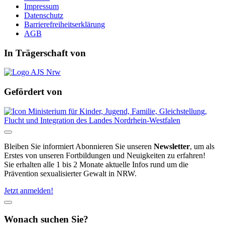
Impressum
Datenschutz
Barrierefreiheitserklärung
AGB
In Trägerschaft von
Gefördert von
Bleiben Sie informiert
Abonnieren Sie unseren
Newsletter
, um als
Erstes von unseren Fortbildungen und Neuigkeiten zu erfahren!
Sie erhalten alle 1 bis 2 Monate aktuelle Infos rund um die
Prävention sexualisierter Gewalt in NRW.
Jetzt anmelden!
Wonach suchen Sie?