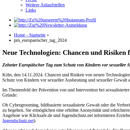
Weitere Anlaufstellen
Links
Home - Startseite
»
pm_europaeischer_tag_2024
Neue Technologien: Chancen und Risiken f
Zehnter Europäischer Tag zum Schutz von Kindern vor sexueller 
Köln, den 14.11.2024. Chancen und Risiken von neuen Technologien f
Schutz von Kindern vor sexueller Ausbeutung und sexueller Gewalt
Im Themenfeld der Prävention von und Intervention bei sexualisiert
Gründe:
Ob Cybergrooming, bildbasierte sexualisierte Gewalt oder die Verbr
zu begehen. Sie ermöglichen eine erhöhte Anonymität und erleichtern
Angebote wie Klicksafe.de und Jugendschutz.net informieren Erzie
Jugendschutz.net
).