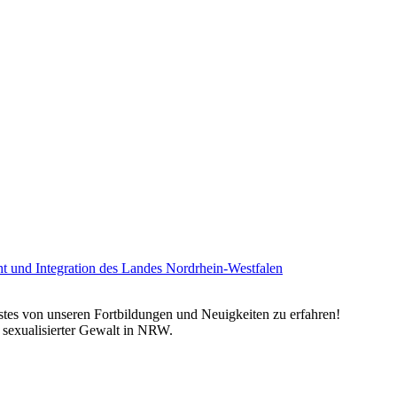
rstes von unseren Fortbildungen und Neuigkeiten zu erfahren!
n sexualisierter Gewalt in NRW.