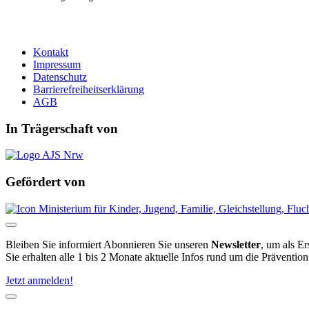
Kontakt
Impressum
Datenschutz
Barrierefreiheitserklärung
AGB
In Trägerschaft von
Gefördert von
Bleiben Sie informiert
Abonnieren Sie unseren
Newsletter
, um als E
Sie erhalten alle 1 bis 2 Monate aktuelle Infos rund um die Präventio
Jetzt anmelden!