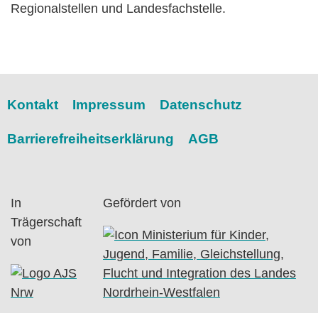
Regionalstellen und Landesfachstelle.
Kontakt
Impressum
Datenschutz
Barrierefreiheitserklärung
AGB
In
Gefördert von
Trägerschaft
von