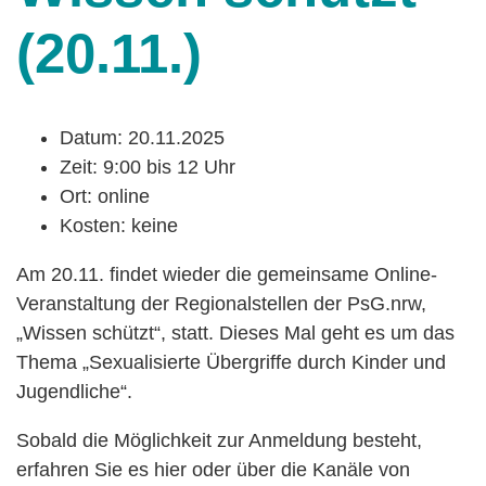
(20.11.)
Datum: 20.11.2025
Zeit: 9:00 bis 12 Uhr
Ort: online
Kosten: keine
Am 20.11. findet wieder die gemeinsame Online-
Veranstaltung der Regionalstellen der PsG.nrw,
„Wissen schützt“, statt. Dieses Mal geht es um das
Thema „Sexualisierte Übergriffe durch Kinder und
Jugendliche“.
Sobald die Möglichkeit zur Anmeldung besteht,
erfahren Sie es hier oder über die Kanäle von