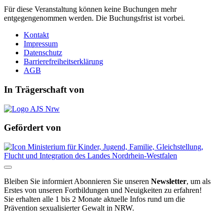
Für diese Veranstaltung können keine Buchungen mehr
entgegengenommen werden. Die Buchungsfrist ist vorbei.
Kontakt
Impressum
Datenschutz
Barrierefreiheitserklärung
AGB
In Trägerschaft von
Gefördert von
Bleiben Sie informiert
Abonnieren Sie unseren
Newsletter
, um als
Erstes von unseren Fortbildungen und Neuigkeiten zu erfahren!
Sie erhalten alle 1 bis 2 Monate aktuelle Infos rund um die
Prävention sexualisierter Gewalt in NRW.