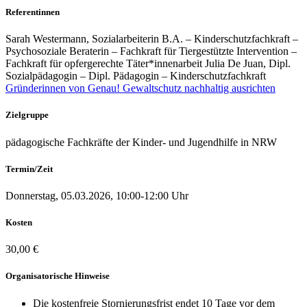
Referentinnen
Sarah Westermann,
Sozialarbeiterin B.A. – Kinderschutzfachkraft –
Psychosoziale Beraterin – Fachkraft für Tiergestützte Intervention –
Fachkraft für opfergerechte Täter*innenarbeit
Julia De Juan,
Dipl.
Sozialpädagogin – Dipl. Pädagogin – Kinderschutzfachkraft
Gründerinnen von Genau! Gewaltschutz nachhaltig ausrichten
Zielgruppe
pädagogische Fachkräfte der Kinder- und Jugendhilfe in NRW
Termin/Zeit
Donnerstag, 05.03.2026, 10:00-12:00 Uhr
Kosten
30,00 €
Organisatorische Hinweise
Die kostenfreie Stornierungsfrist endet 10 Tage vor dem