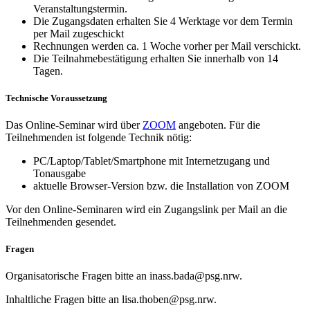
Veranstaltungstermin.
Die Zugangsdaten erhalten Sie 4 Werktage vor dem Termin
per Mail zugeschickt
Rechnungen werden ca. 1 Woche vorher per Mail verschickt.
Die Teilnahmebestätigung erhalten Sie innerhalb von 14
Tagen.
Technische Voraussetzung
Das Online-Seminar wird über
ZOOM
angeboten. Für die
Teilnehmenden ist folgende Technik nötig:
PC/Laptop/Tablet/Smartphone mit Internetzugang und
Tonausgabe
aktuelle Browser-Version bzw. die Installation von ZOOM
Vor den Online-Seminaren wird ein Zugangslink per Mail an die
Teilnehmenden gesendet.
Fragen
Organisatorische Fragen bitte an inass.bada@psg.nrw.
Inhaltliche Fragen bitte an lisa.thoben@psg.nrw.