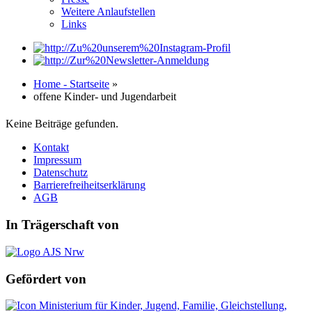
Weitere Anlaufstellen
Links
Home - Startseite
»
offene Kinder- und Jugendarbeit
Keine Beiträge gefunden.
Kontakt
Impressum
Datenschutz
Barrierefreiheitserklärung
AGB
In Trägerschaft von
Gefördert von