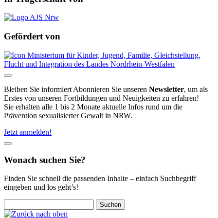
Gefördert von
Bleiben Sie informiert
Abonnieren Sie unseren
Newsletter
, um als
Erstes von unseren Fortbildungen und Neuigkeiten zu erfahren!
Sie erhalten alle 1 bis 2 Monate aktuelle Infos rund um die
Prävention sexualisierter Gewalt in NRW.
Jetzt anmelden!
Wonach suchen Sie?
Finden Sie schnell die passenden Inhalte – einfach Suchbegriff
eingeben und los geht’s!
Suchen
nach:
Zurück