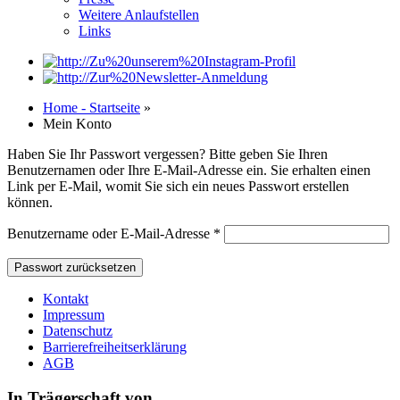
Weitere Anlaufstellen
Links
Home - Startseite
»
Mein Konto
Haben Sie Ihr Passwort vergessen? Bitte geben Sie Ihren
Benutzernamen oder Ihre E-Mail-Adresse ein. Sie erhalten einen
Link per E-Mail, womit Sie sich ein neues Passwort erstellen
können.
Erforderlich
Benutzername oder E-Mail-Adresse
*
Passwort zurücksetzen
Kontakt
Impressum
Datenschutz
Barrierefreiheitserklärung
AGB
In Trägerschaft von