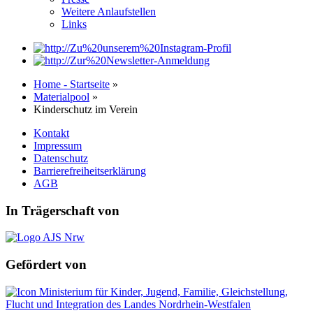
Weitere Anlaufstellen
Links
Home - Startseite
»
Materialpool
»
Kinderschutz im Verein
Kontakt
Impressum
Datenschutz
Barrierefreiheitserklärung
AGB
In Trägerschaft von
Gefördert von