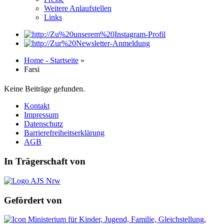
Weitere Anlaufstellen
Links
Home - Startseite
»
Farsi
Keine Beiträge gefunden.
Kontakt
Impressum
Datenschutz
Barrierefreiheitserklärung
AGB
In Trägerschaft von
Gefördert von