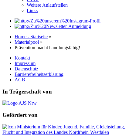
Weitere Anlaufstellen
Links
Home - Startseite
»
Materialpool
»
Prävention macht handlungsfähig!
Kontakt
Impressum
Datenschutz
Barrierefreiheitserklärung
AGB
In Trägerschaft von
Gefördert von